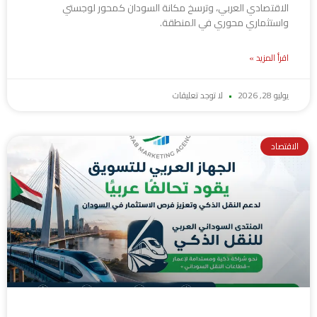
الاقتصادي العربي، وترسخ مكانة السودان كمحور لوجستي
واستثماري محوري في المنطقة.
اقرأ المزيد »
يوليو 28, 2026
لا توجد تعليقات
الاقتصاد