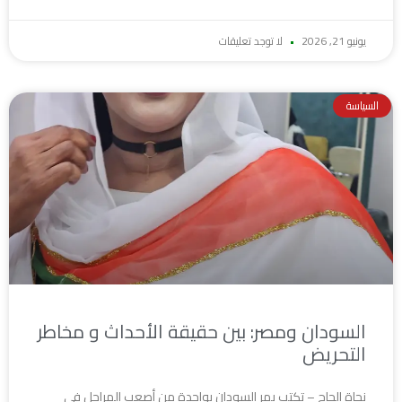
يونيو 21, 2026
لا توجد تعليقات
السياسة
السودان ومصر: بين حقيقة الأحداث و مخاطر
التحريض
نجاة الحاج – تكتب يمر السودان بواحدة من أصعب المراحل في