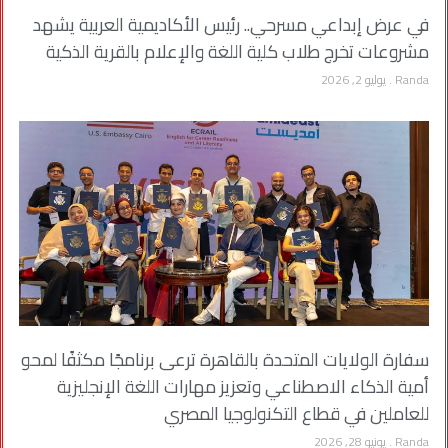
في عرض إبداعي مسرحي.. رئيس الأكاديمية العربية يشهد
مشروعات تخرج طلاب كلية اللغة والإعلام بالقرية الذكية
Randa
يوليو 2, 2026
سفارة الولايات المتحدة بالقاهرة ترعى برنامجًا مكثفًا لمحو
أمية الذكاء الاصطناعي وتعزيز مهارات اللغة الإنجليزية
للعاملين في قطاع التكنولوجيا المصري
Randa
يونيو 28, 2026