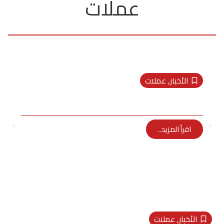
عملات
الأخبار
,
عملات
اسعار الذهب اليوم في مصر
Randa
فبراير 7, 2022
اقرأ المزيد..
الأخبار
,
عملات