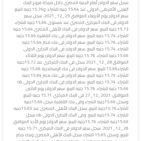
سجل سعر الدولار أمام الجنيه المصري داخل شبكة فروع البنك
العربي الأفريقي الدولي عند 15.64 جنيه للشراء، و15.76 جنيه للبيع.
سعر الدولار يوم الأربعاء الموافق 29_12_2021، سجل سعر
الدولار فى البنك المركزى المصري عند مستوى 15.66 جنيه للشراء،
15.73 جنيه للبيع. سعر الدولار فى البنك الأهلي المصري 15.64 جنيه
للشراء. 15.74 جنيه للبيع. سعر الدولار فى بنك القاهرة 15.66 جنيه
للشراء. 15.76 جنيه للبيع. سعر الدولار فى بنك مصر 15.64 جنيه
للشراء. 15.74 جنيه للبيع. سعر الدولار فى البنك التجارى الدولى
15.66 جنيه للشراء. 15.76 جنيه للبيع. سعر الدولار يوم الثلاثاء
الموافق 28_12_2021 سجل في البنك المركزي عند 15.72جنيه
للشراء15.66 للبيع. سعر الدولار فى بنك الإسكندرية 15.66 جنيه
للشراء. 15.76 جنيه للبيع. سعر الدولار فى بنك مصر 15.64 جنيه
للشراء. 15.74 جنيه للبيع. سعر الدولار فى البنك التجارى الدولى cib
15.66 جنيه للشراء. 15.76 جنيه للبيع. سعر الدولار يوم الاثنين
الموافق، 2021_12_27 في البنك المركزي 15.71 جنيه للبيع،
وسجل 15.66جنيه للشراء وفى بنك القاهرة سجل 15.66جنيه
للشراء،15.76جنيه للبيع. سجل البنك الأهلي المصرى عند 15.65جنيه
للشراء، 15.74جنيه للبيع. وفى البنك التجارى الدولى cib سجل
15.66جنيه للشراء، 15.76جنيه للبيع. سعر الدولار يوم الأحد الموافق
26_12_2021. سجل سعر الدولار في البنك المركزي 15.71 جنيه
للبيع، وسجل 15.65 للشراء سجل البنك الأهلي المصرى وبنك مصر