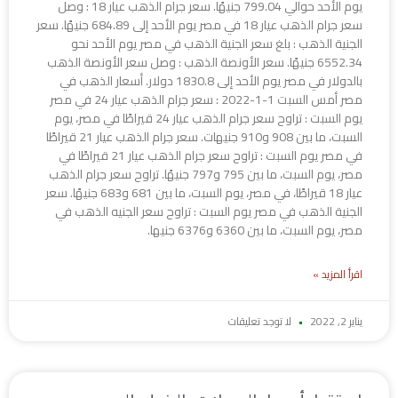
يوم الأحد حوالي 799.04 جنيهًا. سعر جرام الذهب عيار 18 : وصل
سعر جرام الذهب عيار 18 في مصر يوم الأحد إلى 684.89 جنيهًا. سعر
الجنية الذهب : بلغ سعر الجنية الذهب في مصر يوم الأحد نحو
6552.34 جنيهًا. سعر الأونصة الذهب : وصل سعر الأونصة الذهب
بالدولار في مصر يوم الأحد إلى 1830.8 دولار. أسعار الذهب في
مصر أمس السبت 1-1-2022 : سعر جرام الذهب عيار 24 في مصر
يوم السبت : تراوح سعر جرام الذهب عيار 24 قيراطًا في مصر، يوم
السبت، ما بين 908 و910 جنيهات. سعر جرام الذهب عيار 21 قيراطًا
في مصر يوم السبت : تراوح سعر جرام الذهب عيار 21 قيراطًا في
مصر، يوم السبت، ما بين 795 و797 جنيهًا. تراوح سعر جرام الذهب
عيار 18 قيراطًا، في مصر، يوم السبت، ما بين 681 و683 جنيهًا. سعر
الجنية الذهب في مصر يوم السبت : تراوح سعر الجنيه الذهب في
مصر، يوم السبت، ما بين 6360 و6376 جنيها.
اقرأ المزيد »
يناير 2, 2022
لا توجد تعليقات