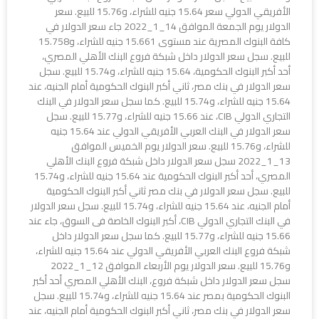
الأفريقي الدولي سعر 15.64 جنيه للشراء، و15.76 للبيع. سعر
الدولار يوم الجمعة الموافق 14_1_2022 جاء سعر الدولار في
كافة البنوك المصرية عند مستوى 15.661 جنيه للشراء، و15.758
للبيع. سجل سعر الدولار داخل شبكة فروع البنك الأهلي المصري،
أحد أكبر البنوك الحكومية، 15.64 جنيه للشراء، و15.74 للبيع. سجل
سعر الدولار في بنك مصر، ثاني أكبر البنوك الحكومية أمام الجنيه، عند
15.64 جنيه للشراء، و15.74 للبيع. كما سجل سعر الدولار في البنك
التجاري الدولي CIB، عند 15.66 جنيه للشراء، و15.77 للبيع. سجل
سعر الدولار في البنك العربي الأفريقي الدولي عند 15.64 جنيه
للشراء، و15.76 للبيع. سعر الدولار يوم الخميس الموافق
13_1_2022 سجل سعر الدولار داخل شبكة فروع البنك الأهلي
المصري، أحد أكبر البنوك الحكومية عند 15.64 جنيه للشراء، و15.74
للبيع. سجل سعر الدولار في بنك مصر ثاني أكبر البنوك الحكومية
أمام الجنيه، عند 15.64 جنيه للشراء، و15.74 للبيع. سجل سعر الدولار
في البنك التجاري الدولي CIB، أكبر البنوك الخاصة فى السوق، جاء عند
15.66 جنيه للشراء، و15.77 للبيع. كما سجل سعر الدولار داخل
شبكة فروع البنك العربي الأفريقي الدولي عند 15.64 جنيه للشراء،
و15.76 للبيع. سعر الدولار يوم الأربعاء الموافق 12_1_2022
سجل سعر الدولار داخل شبكة فروع، البنك الأهلي المصري أحد أكبر
البنوك الحكومية بمصر عند 15.64 جنيه للشراء، و15.74 للبيع. سجل
سعر الدولار في بنك مصر، ثاني أكبر البنوك الحكومية أمام الجنيه، عند