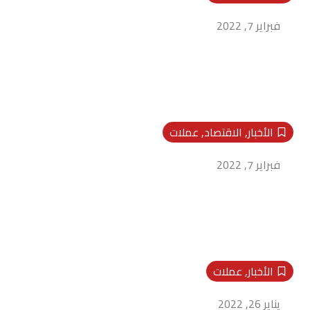
اسعار الذهب اليوم في مصر
فبراير 7, 2022
الأخبار
,
الاقتصاد
,
عملات
أسعار الدولار يوم الاثنين 7_2_2022
فبراير 7, 2022
الأخبار
,
عملات
أسعار الدولار يوم الأربعاء 26_1_2022
يناير 26, 2022