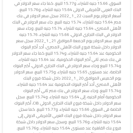
السوق، 15.66 جنيه للشراء، و15.77 للبيع. كما جاء سعر الدولار في
البنك العربي الأفريقي الدولي 15.64 جنيه للشراء، و15.76 للبيع.
أسعار الدولار يوم السبت 22_1_2022 سجل سعر الدولار في بنك
مصر 15.64 جنيه للشراء، 15.74 جنيه للبيع. جاء سعر الدولار في البنك
الأهلي المصرى، 15.64 جنيه للشراء، 15.74 جنيه للبيع. وجاء سعر
الدولار في البنك التجاري الدولي، 15.66 جنيه للشراء، 15.76 جنيه
للبيع. سعر الدولار يوم الجمعة الموافق 21_1_2022 سجل سعر
الدولار داخل شبكة فروع البنك الأهلي المصري، أحد أكبر البنوك
الحكومية عند 15.64 جنيه للشراء، و15.74 للبيع كما جاء سعر الدولار
في بنك مصر، ثاني أكبر البنوك الحكومية، عند 15.64 جنيه للشراء،
و15.74 للبيع وجاء سعر الدولار في البنك التجاري الدولي، أكبر البنوك
الخاصة، عند مستوى 15.65 جنيه للشراء، و15.75 للبيع، سعر الدولار
يوم الخميس الموافق 20_1_2022 داخل شبكة فروع البنك
الأهلي المصري أحد أكبر البنوك الحكومية عند 15.64 جنيه للشراء،
و15.74 للبيع. وجاء سعر الدولار في بنك مصر ثاني أكبر البنوك
الحكومية أمام الجنيه، إلى 15.64 جنيه للشراء، و15.74 للبيع. سجل
سعر الدولار داخل شبكة فروع البنك التجاري الدولي CIB، أكبر البنوك
الخاصة فى السوق، 15.66 جنيه للشراء، و15.77 للبيع. كما سجل
سعر الدولار داخل شبكة فروع البنك العربي الأفريقي الدولي إلى
15.64 جنيه للشراء، و15.76 للبيع. وسجل سعر الدولار داخل شبكة
فروع بنك القاهرة عند مستوى 15.64 جنيه للشراء، و15.76 للبيع.