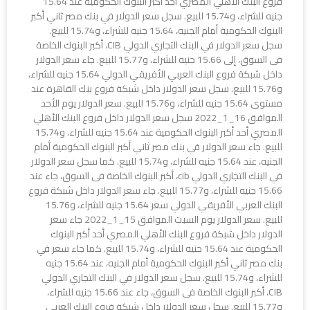
فروع البنك الأهلي المصري أحد أكبر البنوك الحكومية عند 15.64
جنيه للشراء، و15.74 للبيع. سجل سعر الدولار في بنك مصر ثاني أكبر
البنوك الحكومية أمام الجنيه، 15.64 جنيه للشراء، و15.74 للبيع.
سجل سعر الدولار في البنك التجاري الدولي CIB، أكبر البنوك الخاصة
فى السوق، إلى 15.66 جنيه للشراء، و15.77 للبيع. جاء سعر الدولار
داخل شبكة فروع البنك العربي الأفريقي الدولي 15.64 جنيه للشراء،
و15.76 للبيع. سجل سعر الدولار داخل شبكة فروع بنك القاهرة عند
مستوى 15.64 جنيه للشراء، و15.76 للبيع. سعر الدولار يوم الأحد
الموافق 16_1_2022 سجل سعر الدولار داخل فروع البنك الأهلي
المصري أحد أكبر البنوك الحكومية عند 15.64 جنيه للشراء، و15.74
للبيع. جاء سعر الدولار في بنك مصر ثاني أكبر البنوك الحكومية أمام
الجنيه، عند 15.64 جنيه للشراء، و15.74 للبيع. كما سجل سعر الدولار
في البنك التجاري الدولي cib، أكبر البنوك الخاصة فى السوق، جاء عند
15.66 جنيه للشراء، و15.77 للبيع. جاء سعر الدولار داخل شبكة فروع
البنك العربي الأفريقي الدولي سعر 15.64 جنيه للشراء، و15.76
للبيع. سعر الدولار يوم السبت الموافق 15_1_2022 جاء سعر
الدولار داخل شبكة فروع البنك الأهلي المصري أحد أكبر البنوك
الحكومية عند 15.64 جنيه للشراء، و15.74 للبيع. كما جاء سعر في
بنك مصر ثاني أكبر البنوك الحكومية أمام الجنيه، عند 15.64 جنيه
للشراء، و15.74 للبيع. سجل سعر الدولار في البنك التجاري الدولي
CIB، أكبر البنوك الخاصة فى السوق، جاء عند 15.66 جنيه للشراء،
و15.77 للبيع. سجل سعر الدولار داخل شبكة فروع البنك العربي