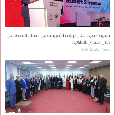
تسليط الضوء على الريادة الأمريكية في الذكاء الاصطناعي
خلال منتدى بالقاهرة
Randa
يوليو 22, 2026