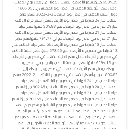
6504.29 جنيهًا.سعر الأونصة الذهب بالدولار في مصر يوم الخميس
:وصل سعر الأونصة الذهب في مصر يوم الخميس إلى 1805.95
دولار.أسعار الذهب في مصر يوم الأربعاء 2-2-2022 :سعر جرام
الذهب عيار 24 قيراط في مصر يوم الأربعاءسجل سعر جرام الذهب
عيار 24 قيراط في مصر يوم الأربعاء نحو 904.88 جنيهًا.سعر جرام
الذهب عيار 21 قيراط في مصر يوم الأربعاءسجل سعر جرام الذهب
عيار 21 قيراط في مصر يوم الأربعاء حوالي 791.77 جنيهًاسعر جرام
الذهب عيار 18 قيراط في مصر يوم الأربعاءبلغ سعر جرام الذهب عيار
18 قيراط في مصر يوم الأربعاء نحو 678.66 جنيهًاسعر الجنية الذهب
في مصر يوم الأربعاءسجل سعر الجنية الذهب في مصر يوم الأربعاء
نحو 6494.15 جنيهًا.سعر الأونصة الذهب بالدولار في مصر يوم
الأربعاء :وصل سعر الأونصة الذهب في مصر يوم الأربعاء إلى
1800.83 دولار.أسعار الذهب في مصر يوم الثلاثاء 1-2-2022 :سعر
جرام الذهب عيار 24 قيراط في مصر يوم الثلاثاءسجل سعر جرام
الذهب عيار 24 قيراط في مصر يوم الثلاثاء نحو 902.45 جنيهًا.سعر
جرام الذهب عيار 21 قيراط في مصر يوم الثلاثاءسجل سعر جرام
الذهب عيار 21 قيراط في مصر يوم الثلاثاء حوالي 789.65 جنيهًا.سعر
جرام الذهب عيار 18 قيراط في مصر يوم الثلاثاءبلغ سعر جرام الذهب
عيار 18 قيراط في مصر يوم الثلاثاء نحو 676.84 جنيهًا.سعر الجنية
الذهب في مصر يوم الثلاثاءسجل سعر الجنية الذهب في مصر يوم
الثلاثاء نحو 6477.18 جنيهًا.سعر الأونصة الذهب بالدولار في مصر
يوم الثلاثاء :وصل سعر الأونصة الذهب في مصر يوم الثلاثاء إلى