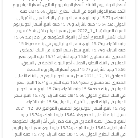
أسعار الدولار يوم الثلاثاء، أسعار الدولار يوم الاثنين، أسعار الدولار يوم
الأحد سعر الدولار اليوم في البنك التجاري الدولي CIB15.66 جنيه
للشراء، و15.77 جنيه للبيع. سعر الدولار في البنك العربي الأفريقي
الدولي عند 15.64 جنيه للشراء، و15.76 جنيه للبيع. أسعار الدولار يوم
السبت الموافق 1_1_2022 سجل سعر الدولار داخل شبكة فروع
البنك الأهلي المصري أحد أكبر البنوك الحكومية في مصر عند 15.64
جنيه للشراء، و15.74 للبيع. سعر الدولار اليوم في بنك مصر15.64
جنيه للشراء، و15.74 للبيع. سجل سعر الدولار فى البنك المركزى
المصري عند مستوى 15.64 جنيه للشراء، 15.71 جنيه للبيع. سعر
الدولار في البنك التجاري الدولي، أكبر البنوك الخاصة فى السوق،
15.66 جنيه للشراء، و15.77 للبيع. أسعار الدولار يوم الجمعة
الموافق 31_12_2021 سجل سعر الدولار اليوم في البنك الأهلي
المصرى عند مستوى سعر15.64 جنيه للشراء، و15.74 للبيع. سعر
الدولار في بنك مصر15.64 جنيه للشراء، و15.74 للبيع. سعر الدولار
في البنك التجاري الدولي CIB15.66 جنيه للشراء، و15.77 للبيع. سعر
الدولار في البنك العربي الأفريقي الدولي15.64 جنيه للشراء،
و15.76 للبيع. أسعار الدولار يوم الخميس الموافق 30_12_2021
سجل البنك الأهلي المصريعند 15.64 جنيه للشراء، و15.74 جنيه
للبيع. وسجل الجنيه المصري في بنك مصر ثاني أكبر البنوك الحكومية
أمام الجنيه، 15.64 جنيه للشراء، و15.74 جنيه للبيع. سعر الدولار اليوم
في البنك التجاري الدولي CIB 15.66 جنيه للشراء، و15.77 جنيه للبيع.