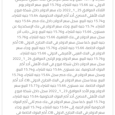
الدولي، عند 15.66 جنيه للشراء، و15.76 للبيع. سعر الدولار يوم
الثلاثاء الموافق 25_1_2022 جاء سعر الدولار داخل شبكة فروع
البنك الأهلي المصري أحد أكبر البنوك الحكومية، 15.64 جنيه للشراء،
و15.74 جنيه للبيع. سجل سعر الدولار داخل بنك مصر، 15.64 جنيه
للشراء، 15.74 جنيه للبيع. وجاء سعر الدولار في بنك الإسكندرية عن
مستوى، 15.66 جنيه للشراء، و15.76 جنيه للبيع. وعلى جانب آخر
سجل سعر الدولار في بنك القاهرة، 15.66 جنيه للشراء، و15.76
جنيه للبيع. كما سجل سعر الدولار في البنك التجاري الدولي CIB أكبر
البنوك الخاصة، 15.66 جنيه للشراء، و15.76 جنيه للبيع. وجاء سعر
الدولار في البنك العربي الأفريقي الدولي، 15.66 جنيه للشراء،
و15.76 جنيه للبيع. سعر الدولار يوم الإثنين الموافق 24_1_2022
سجل سعر الدولار داخل شبكة فروع في البنك الأهلي أحد أكبر
البنوك الحكومية، عند مستوى 15.64 جنيه للشراء، و15.74 للبيع.
وسجل سعر الدولار في بنك مصر سجل 15.64 جنيه للشراء، و15.74
للبيع. بينما سجل سعر الدولار في البنك التجاري الدولي CIB، أحد أكبر
البنوك الخاصة، عند مستوى 15.66 جنيه للشراء و15.77 للبيع سعر
الدولار يوم الأحد الموافق 23_1_2022 سجل داخل شبكة فروع
البنك الأهلي المصري أحد أكبر البنوك الحكومية 15.64 جنيه للشراء،
و15.74 للبيع. كما سجل سعر الدولار في بنك مصر ثاني أكبر البنوك
الحكومية أمام الجنيه، إلى 15.64 جنيه للشراء، و15.74 للبيع. وجاء
سعر الدولار في البنك التجاري الدولي CIB، أكبر البنوك الخاصة في