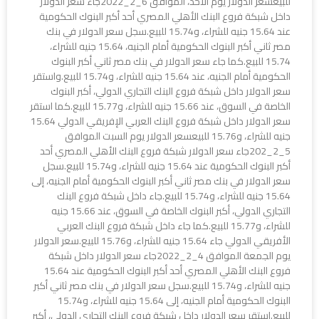
للبيعسعر الدولار يوم الأحد، الموافق 6_2_2022جاء سعر الدولار
داخل شبكة فروع البنك الأهلي المصري أحد أكبر البنوك الحكومية
عند 15.64 جنيه للشراء، و15.74 للبيع.سجل سعر الدولار في بنك
مصر ثاني أكبر البنوك الحكومية أمام الجنيه، 15.64 جنيه للشراء،
15.74 للبيع.كما جاء سعر الدولار في بنك مصر ثاني أكبر البنوك
الحكومية أمام الجنيه، عند 15.64 جنيه للشراء، و15.74 للبيع.واستقر
سعر الدولار داخل شبكة فروع البنك التجاري الدولي، أكبر البنوك
الخاصة في السوق، عند 15.66 جنيه للشراء، و15.77 للبيع.كما استقر
سعر الدولار داخل شبكة فروع البنك العربي الإفريقي الدولي 15.64
جنيه للشراء، و15.76 للبيعسعر الدولار يوم السبت الموافق
5_2_202جاء سعر الدولار شبكة فروع البنك الأهلي المصري أحد
أكبر البنوك الحكومية عند 15.64 جنيه للشراء، و15.74 للبيع.سجل
سعر الدولار في بنك مصر ثاني أكبر البنوك الحكومية أمام الجنيه، إلى
15.64 جنيه للشراء، و15.74 للبيع.جاء داخل شبكة فروع البنك
التجاري الدولي، أكبر البنوك الخاصة في السوق، عند 15.66 جنيه
للشراء، و15.77 للبيع.كما جاء داخل شبكة فروع البنك العربي
الأفريقي الدولي جاء 15.64 جنيه للشراء، و15.76 للبيع.سعر الدولار
يوم الجمعة الموافق 4_2_2022جاء سعر الدولار داخل شبكة
فروع البنك الأهلي المصري أحد أكبر البنوك الحكومية عند 15.64
جنيه للشراء، و15.74 للبيع.سجل سعر الدولار في بنك مصر ثاني أكبر
البنوك الحكومية أمام الجنيه، إلى 15.64 جنيه للشراء، و15.74
للبيع.استقر سعر الدولار داخل شبكة فروع البنك التجاري الدولي، أكبر