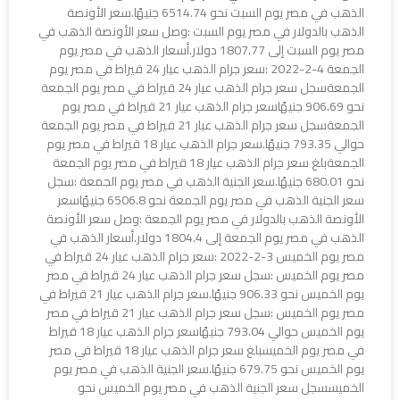
الذهب في مصر يوم السبت نحو 6514.74 جنيهًا.سعر الأونصة
الذهب بالدولار في مصر يوم السبت :وصل سعر الأونصة الذهب في
مصر يوم السبت إلى 1807.77 دولار.أسعار الذهب في مصر يوم
الجمعة 4-2-2022 :سعر جرام الذهب عيار 24 قيراط في مصر يوم
الجمعةسجل سعر جرام الذهب عيار 24 قيراط في مصر يوم الجمعة
نحو 906.69 جنيهًاسعر جرام الذهب عيار 21 قيراط في مصر يوم
الجمعةسجل سعر جرام الذهب عيار 21 قيراط في مصر يوم الجمعة
حوالي 793.35 جنيهًا.سعر جرام الذهب عيار 18 قيراط في مصر يوم
الجمعةبلغ سعر جرام الذهب عيار 18 قيراط في مصر يوم الجمعة
نحو 680.01 جنيهًا.سعر الجنية الذهب في مصر يوم الجمعة :سجل
سعر الجنية الذهب في مصر يوم الجمعة نحو 6506.8 جنيهًاسعر
الأونصة الذهب بالدولار في مصر يوم الجمعة :وصل سعر الأونصة
الذهب في مصر يوم الجمعة إلى 1804.4 دولار.أسعار الذهب في
مصر يوم الخميس 3-2-2022 :سعر جرام الذهب عيار 24 قيراط في
مصر يوم الخميس :سجل سعر جرام الذهب عيار 24 قيراط في مصر
يوم الخميس نحو 906.33 جنيهًا.سعر جرام الذهب عيار 21 قيراط في
مصر يوم الخميس :سجل سعر جرام الذهب عيار 21 قيراط في مصر
يوم الخميس حوالي 793.04 جنيهًاسعر جرام الذهب عيار 18 قيراط
في مصر يوم الخميسبلغ سعر جرام الذهب عيار 18 قيراط في مصر
يوم الخميس نحو 679.75 جنيهًا.سعر الجنية الذهب في مصر يوم
الخميسسجل سعر الجنية الذهب في مصر يوم الخميس نحو