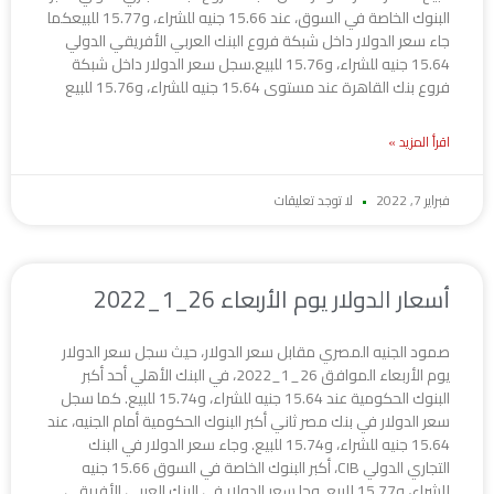
البنوك الخاصة في السوق، عند 15.66 جنيه للشراء، و15.77 للبيعكما
جاء سعر الدولار داخل شبكة فروع البنك العربي الأفريقي الدولي
15.64 جنيه للشراء، و15.76 للبيع.سجل سعر الدولار داخل شبكة
فروع بنك القاهرة عند مستوى 15.64 جنيه للشراء، و15.76 للبيع
اقرأ المزيد »
فبراير 7, 2022
لا توجد تعليقات
أسعار الدولار يوم الأربعاء 26_1_2022
صمود الجنيه المصري مقابل سعر الدولار، حيث سجل سعر الدولار
يوم الأربعاء الموافق 26_1_2022، في البنك الأهلي أحد أكبر
البنوك الحكومية عند 15.64 جنيه للشراء، و15.74 للبيع. كما سجل
سعر الدولار في بنك مصر ثاني أكبر البنوك الحكومية أمام الجنيه، عند
15.64 جنيه للشراء، و15.74 للبيع. وجاء سعر الدولار في البنك
التجاري الدولي CIB، أكبر البنوك الخاصة في السوق 15.66 جنيه
للشراء، و15.77 للبيع. وجا سعر الدولار في البنك العربي الأفريقي