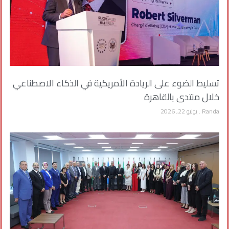
تسليط الضوء على الريادة الأمريكية في الذكاء الاصطناعي
خلال منتدى بالقاهرة
Randa
يوليو 22, 2026