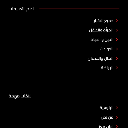
اهم التصنيفات
جميع الاخبار
المرأة والطفل
الدين و الحياة
الحوادث
المال والاعمال
الرياضة
لينكات مهمة
الرئيسية
من نحن
اعلن معنا