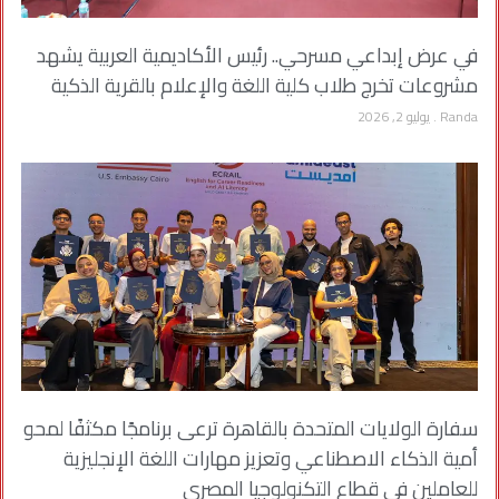
في عرض إبداعي مسرحي.. رئيس الأكاديمية العربية يشهد
مشروعات تخرج طلاب كلية اللغة والإعلام بالقرية الذكية
Randa
يوليو 2, 2026
سفارة الولايات المتحدة بالقاهرة ترعى برنامجًا مكثفًا لمحو
أمية الذكاء الاصطناعي وتعزيز مهارات اللغة الإنجليزية
للعاملين في قطاع التكنولوجيا المصري