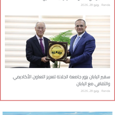
Randa
يونيو 28, 2026
سفير اليابان يزور جامعة الجلالة لتعزيز التعاون الأكاديمي
والثقافي مع اليابان
Randa
يونيو 28, 2026