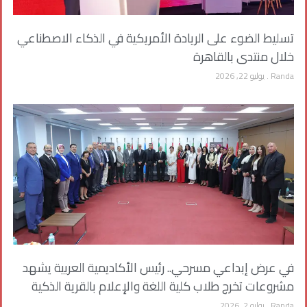
تسليط الضوء على الريادة الأمريكية في الذكاء الاصطناعي
خلال منتدى بالقاهرة
Randa
يوليو 22, 2026
في عرض إبداعي مسرحي.. رئيس الأكاديمية العربية يشهد
مشروعات تخرج طلاب كلية اللغة والإعلام بالقرية الذكية
Randa
يوليو 2, 2026