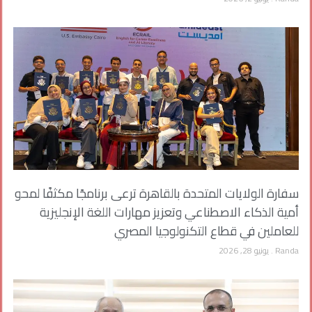
سفارة الولايات المتحدة بالقاهرة ترعى برنامجًا مكثفًا لمحو
أمية الذكاء الاصطناعي وتعزيز مهارات اللغة الإنجليزية
للعاملين في قطاع التكنولوجيا المصري
Randa
يونيو 28, 2026