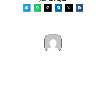
Randa
اقرأ جميع الاخبار
نشرتنا الاخبارية