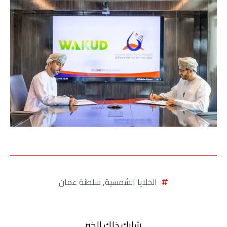
الخلايا الشمسية
,
سلطنة عمان
شارك ذلك الخبر