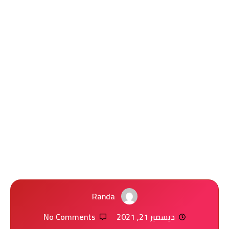
Randa
ديسمبر 21, 2021
No Comments