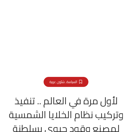
السياسة
,
شئون عربية
لأول مرة في العالم .. تنفيذ
وتركيب نظام الخلايا الشمسية
لمصنع وقود حيوي بسلطنة