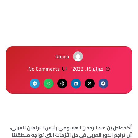
Randa
فبراير 19, 2022
No Comments
أكد عادل بن عبد الرحمن العسومي رئيس البرلمان العربي،
أن تراجع الدور العربي في حل الأزمات التي تواجه منطقتنا