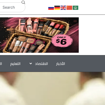
الأخبار
الاقتصاد
التعليم
ال