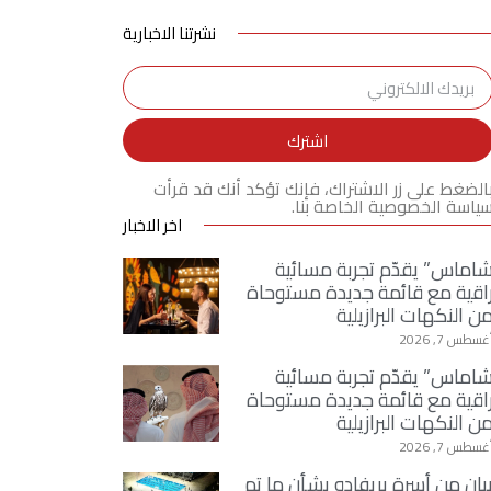
نشرتنا الاخبارية
اشترك
الضغط على زر الاشتراك، فإنك تؤكد أنك قد قرأت
ياسة الخصوصية الخاصة بنا.
اخر الاخبار
اماس” يقدّم تجربة مسائية
اقية مع قائمة جديدة مستوحاة
ن النكهات البرازيلية
غسطس 7, 2026
اماس” يقدّم تجربة مسائية
اقية مع قائمة جديدة مستوحاة
ن النكهات البرازيلية
غسطس 7, 2026
يان من أسرة بريفادو بشأن ما تم