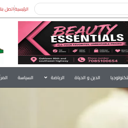
الرئيسية
اتصل بنا
تكنولوجيا
الدين و الحياة
الرياضة
السياسة
المر