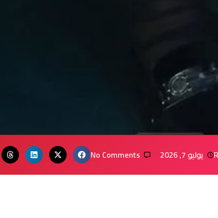
R
يوليو 7, 2026
No Comments