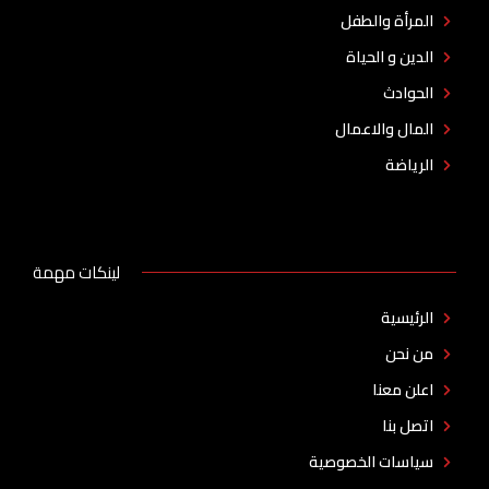
المرأة والطفل
الدين و الحياة
الحوادث
المال والاعمال
الرياضة
لينكات مهمة
الرئيسية
من نحن
اعلن معنا
اتصل بنا
سياسات الخصوصية