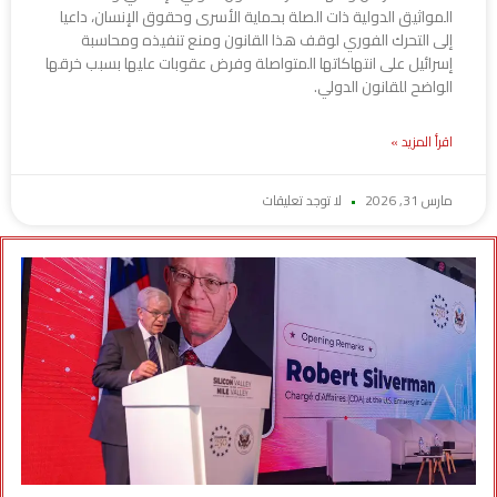
المواثيق الدولية ذات الصلة بحماية الأسرى وحقوق الإنسان، داعيا
إلى التحرك الفوري لوقف هذا القانون ومنع تنفيذه ومحاسبة
إسرائيل على انتهاكاتها المتواصلة وفرض عقوبات عليها بسبب خرقها
الواضح للقانون الدولي.
اقرأ المزيد »
مارس 31, 2026
لا توجد تعليقات