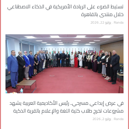
تسليط الضوء على الريادة الأمريكية في الذكاء الاصطناعي
خلال منتدى بالقاهرة
Randa
يوليو 22, 2026
في عرض إبداعي مسرحي.. رئيس الأكاديمية العربية يشهد
مشروعات تخرج طلاب كلية اللغة والإعلام بالقرية الذكية
Randa
يوليو 2, 2026