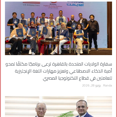
سفارة الولايات المتحدة بالقاهرة ترعى برنامجًا مكثفًا لمحو
أمية الذكاء الاصطناعي وتعزيز مهارات اللغة الإنجليزية
للعاملين في قطاع التكنولوجيا المصري
Randa
يونيو 28, 2026