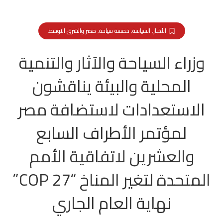
الأخبار
,
السياسة
,
خمسة سياحة
,
مصر والشرق الاوسط
وزراء السياحة والآثار والتنمية
المحلية والبيئة يناقشون
الاستعدادات لاستضافة مصر
لمؤتمر الأطراف السابع
والعشرين لاتفاقية الأمم
المتحدة لتغير المناخ “COP 27”
نهاية العام الجاري