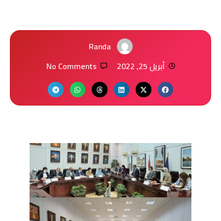
Randa
أبريل 25, 2022
No Comments