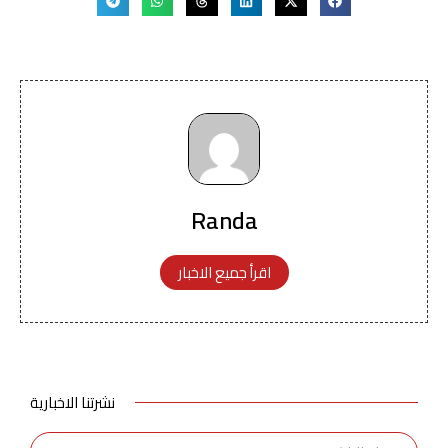
Randa
اقرأ جميع الاخبار
نشرتنا الاخبارية