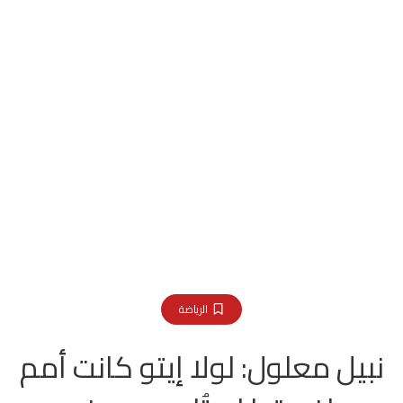
الرياضة
نبيل معلول: لولا إيتو كانت أمم