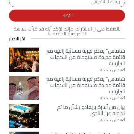
اشترك
بالضغط على زر الاشتراك، فإنك تؤكد أنك قد قرأت سياسة
الخصوصية الخاصة بنا.
اخر الاخبار
شاماس” يقدّم تجربة مسائية راقية مع
قائمة جديدة مستوحاة من النكهات
البرازيلية
أغسطس 7, 2026
شاماس” يقدّم تجربة مسائية راقية مع
قائمة جديدة مستوحاة من النكهات
البرازيلية
أغسطس 7, 2026
بيان من أسرة بريفادو بشأن ما تم
تداوله عن النادي
أغسطس 7, 2026