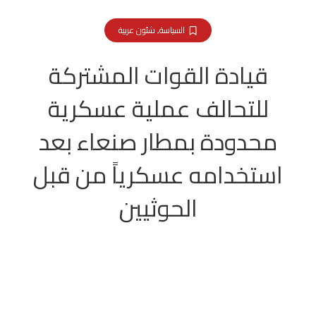
السياسة
,
شئون عربية
قيادة القوات المشتركة
للتحالف عملية عسكرية
محدودة بمطار صنعاء بعد
استخدامه عسكرياً من قبل
الحوثيين