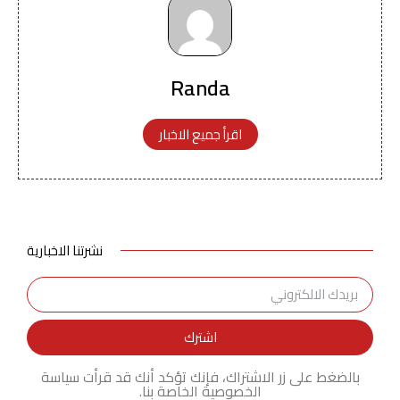
Randa
اقرأ جميع الاخبار
نشرتنا الاخبارية
اشترك
بالضغط على زر الاشتراك، فإنك تؤكد أنك قد قرأت سياسة
الخصوصية الخاصة بنا.