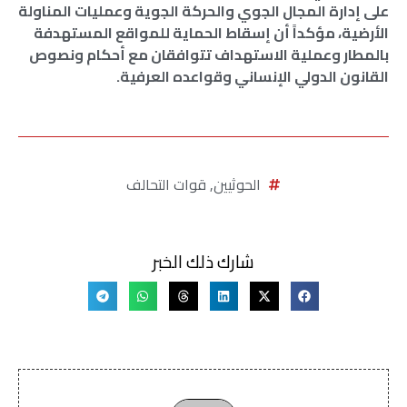
على إدارة المجال الجوي والحركة الجوية وعمليات المناولة
الأرضية، مؤكداً أن إسقاط الحماية للمواقع المستهدفة
بالمطار وعملية الاستهداف تتوافقان مع أحكام ونصوص
القانون الدولي الإنساني وقواعده العرفية.
الحوثيين
,
قوات التحالف
شارك ذلك الخبر