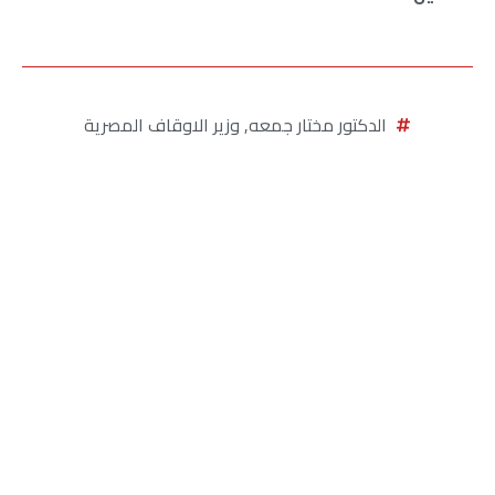
الدكتور مختار جمعه
,
وزير الاوقاف المصرية
شارك ذلك الخبر