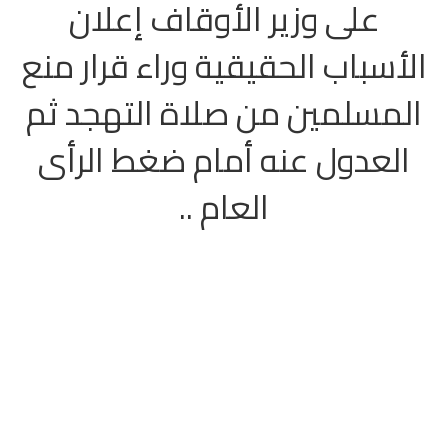
على وزير الأوقاف إعلان
الأسباب الحقيقية وراء قرار منع
المسلمين من صلاة التهجد ثم
العدول عنه أمام ضغط الرأى
العام ..