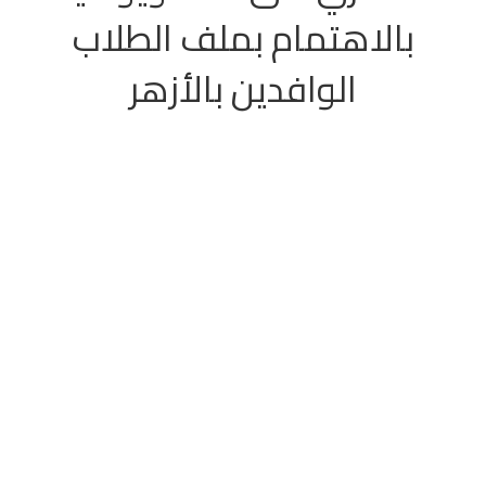
بالاهتمام بملف الطلاب
الوافدين بالأزهر