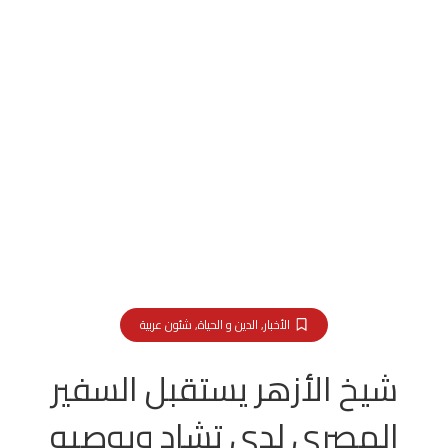
الأخبار
,
الدين و الحياة
,
شئون عربية
شيخ الأزهر يستقبل السفير
المصري لدى تشاد ويوصيه