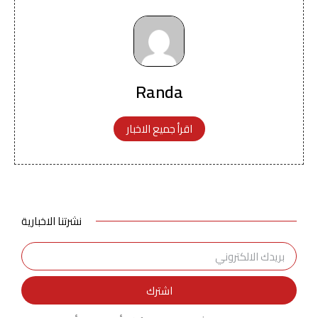
Randa
اقرأ جميع الاخبار
نشرتنا الاخبارية
اشترك