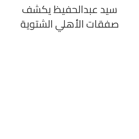
سيد عبدالحفيظ يكشف
صفقات الأهلي الشتوية