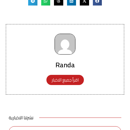
Randa
اقرأ جميع الاخبار
نشرتنا الاخبارية