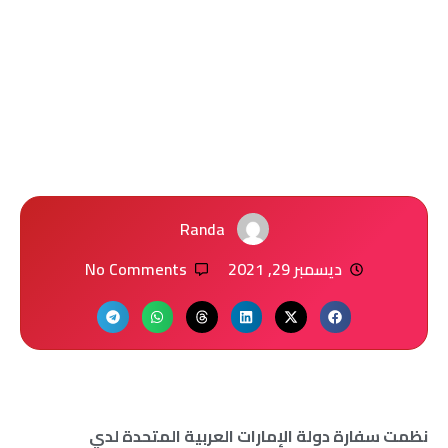
Randa
ديسمبر 29, 2021
No Comments
نظمت سفارة دولة الإمارات العربية المتحدة لدي