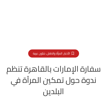
الأخبار
,
المرأة والطفل
,
شئون عربية
سفارة الإمارات بالقاهرة تنظم
ندوة حول تمكين المرآة في
البلدين