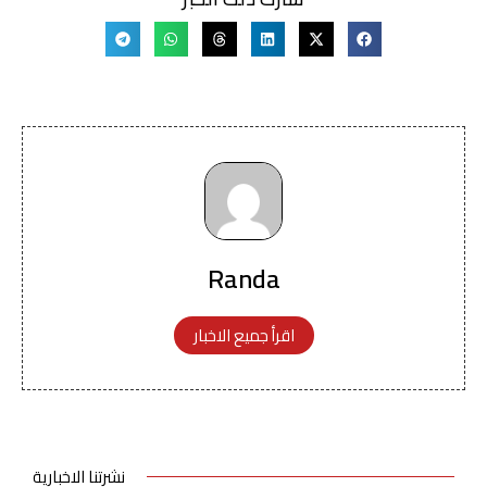
Randa
اقرأ جميع الاخبار
نشرتنا الاخبارية