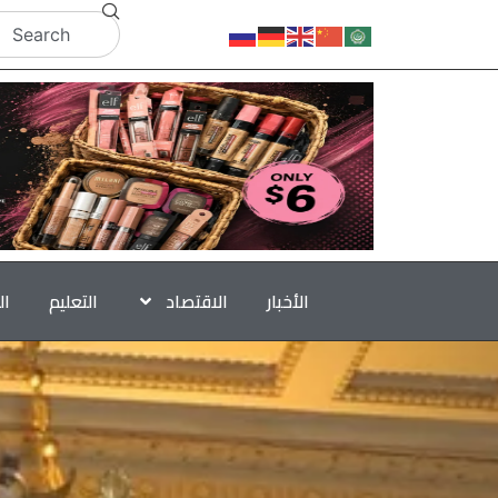
الأخبار
الاقتصاد
التعليم
ال