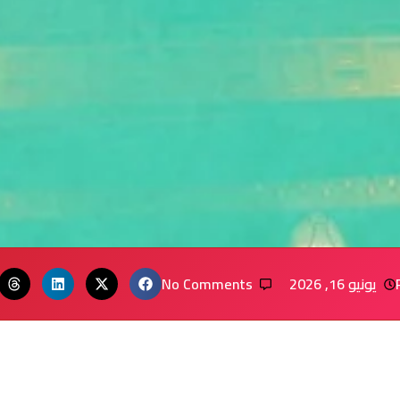
يونيو 16, 2026
No Comments