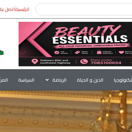
الرئيسية
اتصل بنا
تكنولوجيا
الدين و الحياة
الرياضة
السياسة
المر