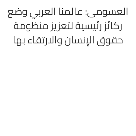
العسومى: عالمنا العربي وضع
ركائز رئيسية لتعزيز منظومة
حقوق الإنسان والارتقاء بها