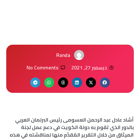
Randa
ديسمبر 27, 2021
No Comments
أشاد عادل عبد الرحمن العسومى رئيس البرلمان العربي
بالدور الذي تقوم به دولة الكويت في دعم عمل لجنة
الميثاق من خلال التقرير المُقدَّم منها لمناقشته في هذه