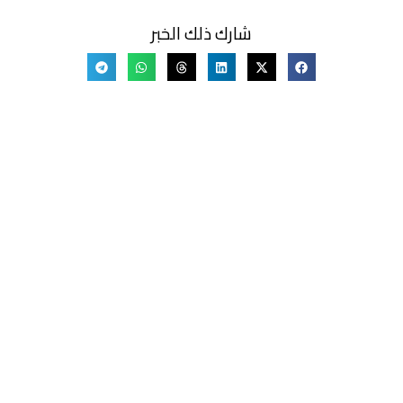
شارك ذلك الخبر
Randa
اقرأ جميع الاخبار