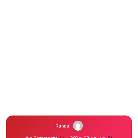
Randa
ديسمبر 23, 2021
No Comments