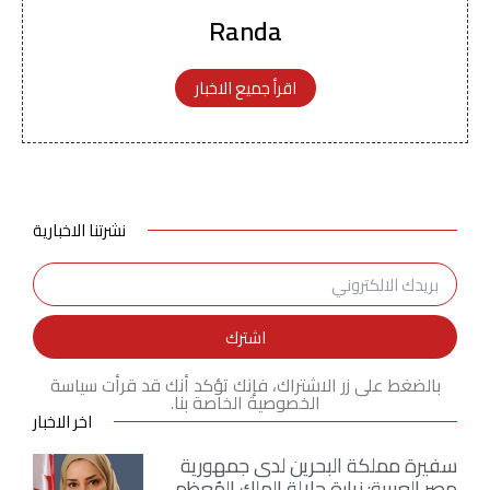
Randa
اقرأ جميع الاخبار
نشرتنا الاخبارية
اشترك
بالضغط على زر الاشتراك، فإنك تؤكد أنك قد قرأت سياسة
الخصوصية الخاصة بنا.
اخر الاخبار
سفيرة مملكة البحرين لدى جمهورية
مصر العربية: زيارة جلالة الملك المُعظم