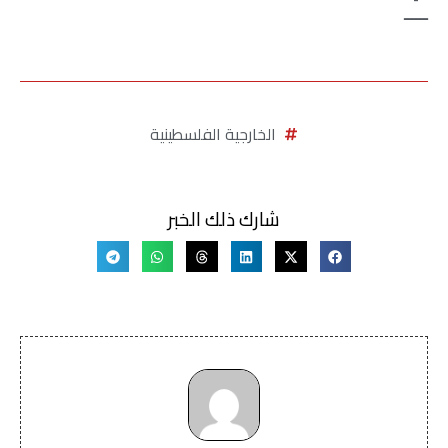
ــــــ
الخارجية الفلسطينية
شارك ذلك الخبر