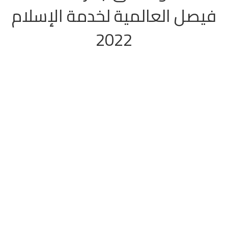
فيصل العالمية لخدمة الإسلام
2022