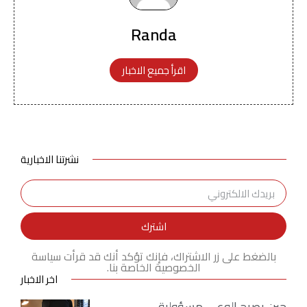
Randa
اقرأ جميع الاخبار
نشرتنا الاخبارية
اشترك
بالضغط على زر الاشتراك، فإنك تؤكد أنك قد قرأت سياسة
الخصوصية الخاصة بنا.
اخر الاخبار
حين يصبح الوعي مسؤولية