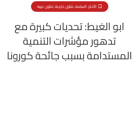
الأخبار
,
السياسة
,
شئون خارجية
,
شئون عربية
ابو الغيط: تحديات كبيرة مع
تدهور مؤشرات التنمية
المستدامة بسبب جائحة كورونا