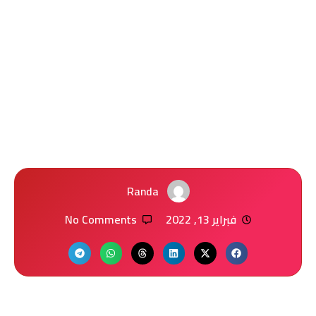
Randa
فبراير 13, 2022
No Comments