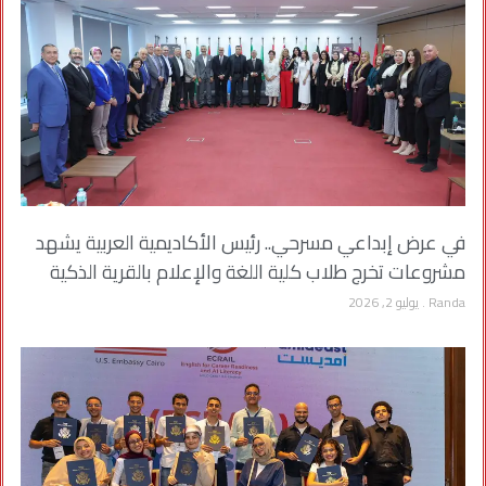
في عرض إبداعي مسرحي.. رئيس الأكاديمية العربية يشهد
مشروعات تخرج طلاب كلية اللغة والإعلام بالقرية الذكية
Randa
يوليو 2, 2026