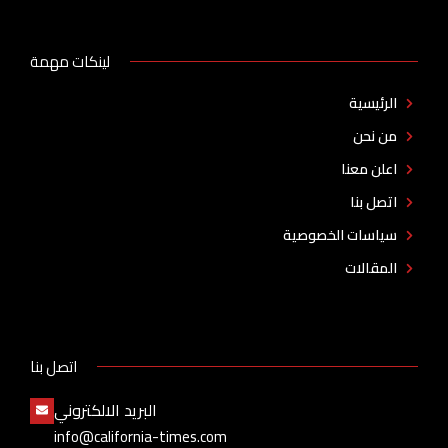
لينكات مهمة
الرئيسية
من نحن
اعلن معنا
اتصل بنا
سياسات الخصوصية
المقالات
اتصل بنا
البريد الالكتروني
info@california-times.com