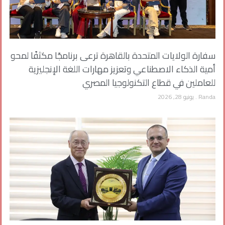
سفارة الولايات المتحدة بالقاهرة ترعى برنامجًا مكثفًا لمحو
أمية الذكاء الاصطناعي وتعزيز مهارات اللغة الإنجليزية
للعاملين في قطاع التكنولوجيا المصري
Randa
يونيو 28, 2026