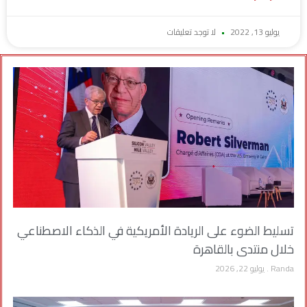
يوليو 13, 2022
لا توجد تعليقات
تسليط الضوء على الريادة الأمريكية في الذكاء الاصطناعي
خلال منتدى بالقاهرة
Randa
يوليو 22, 2026