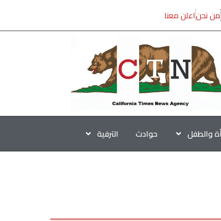
من نحن
اعلن معنا
أة والطفل
حوادث
الترفية