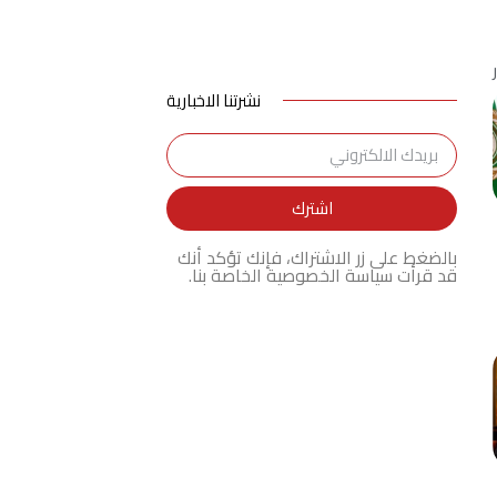
نشرتنا الاخبارية
اشترك
بالضغط على زر الاشتراك، فإنك تؤكد أنك
قد قرأت سياسة الخصوصية الخاصة بنا.
اعلانك هنا