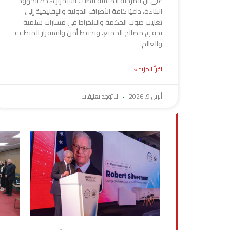
على أن المرحلة المقبلة تتطلب استمرار هذه الجهود
البناءة، داعيًا كافة الأطراف الدولية والإقليمية إلى
تغليب صوت الحكمة والانخراط في مسارات سلمية
تحقق مصالح الجميع، وتحفظ أمن واستقرار المنطقة
والعالم.
اقرأ المزيد »
أبريل 9, 2026
لا توجد تعليقات