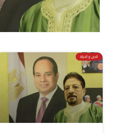
الدين و الحياة