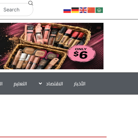
الأخبار
الاقتصاد
التعليم
ال