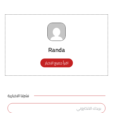
Randa
اقرأ جميع الاخبار
نشرتنا الاخبارية