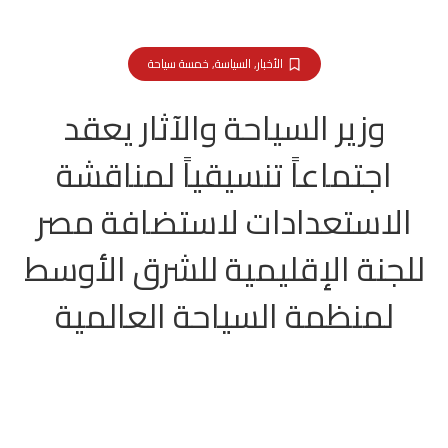
الأخبار
,
السياسة
,
خمسة سياحة
وزير السياحة والآثار يعقد
اجتماعاً تنسيقياً لمناقشة
الاستعدادات لاستضافة مصر
للجنة الإقليمية للشرق الأوسط
لمنظمة السياحة العالمية