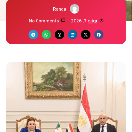
Randa
يونيو 7, 2026
No Comments