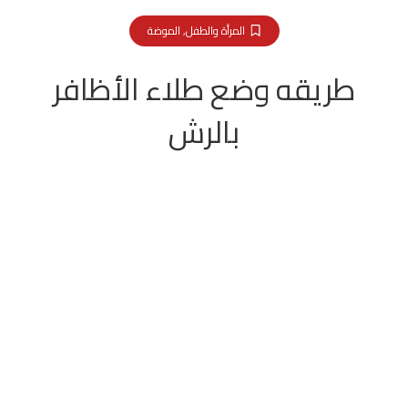
المرأة والطفل
,
الموضة
طريقه وضع طلاء الأظافر
بالرش