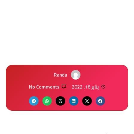
Randa
يناير 16, 2022
No Comments