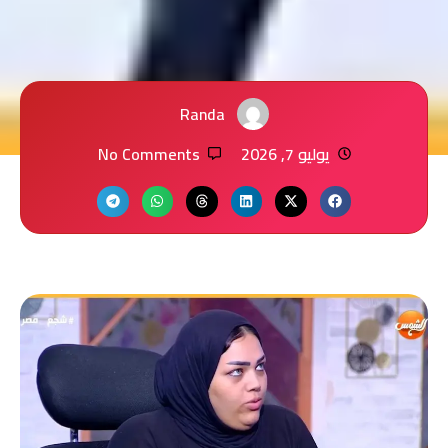
Randa
يوليو 7, 2026
No Comments