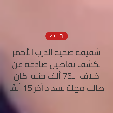
حوادث
شقيقة ضحية الدرب الأحمر
تكشف تفاصيل صادمة عن
خلاف الـ75 ألف جنيه: كان
طالب مهلة لسداد آخر 15 ألفًا