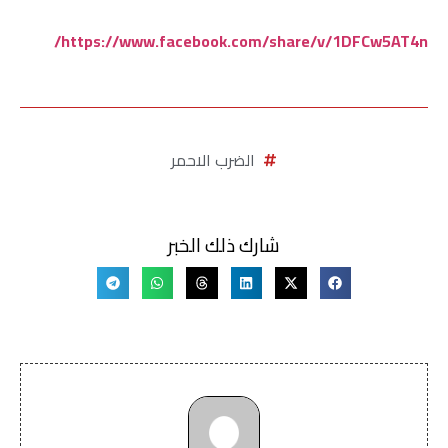
https://www.facebook.com/share/v/1DFCw5AT4n/
الضرب الاحمر
شارك ذلك الخبر