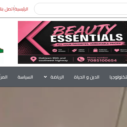
الرئيسية
اتصل بنا
تكنولوجيا
الدين و الحياة
الرياضة
السياسة
المر