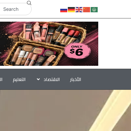
الأخبار
الاقتصاد
التعليم
ال