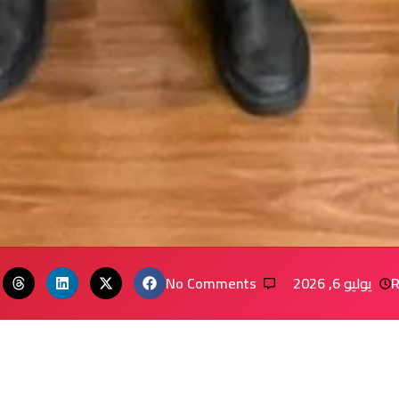
R
يوليو 6, 2026
No Comments