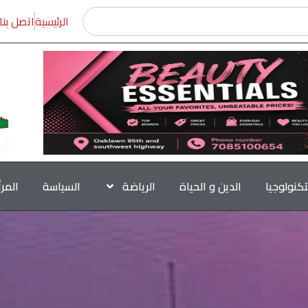
الرئيسية
اتصل بنا
تكنولوجيا
الدين و الحياة
الرياضة
السياسة
المر