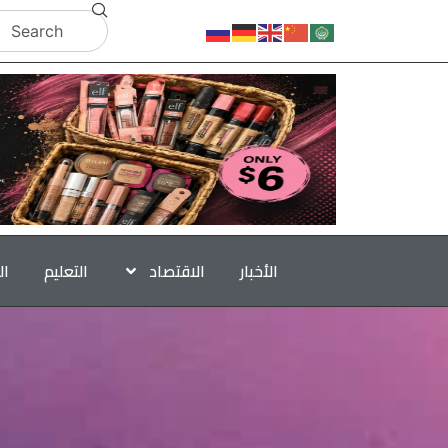
الأخبار
الاقتصاد
التعليم
ال