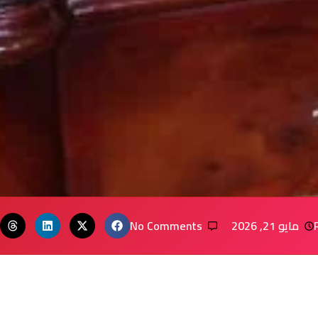
مايو 21, 2026
No Comments