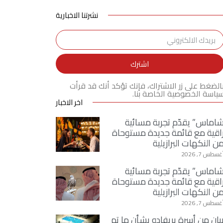
نشرتنا الاخبارية
اشترك
الضغط على زر الاشتراك، فإنك تؤكد أنك قد قرأت
ياسة الخصوصية الخاصة بنا.
اخر الاخبار
اماس” يقدّم تجربة مسائية
اقية مع قائمة جديدة مستوحاة
ن النكهات البرازيلية
غسطس 7, 2026
اماس” يقدّم تجربة مسائية
اقية مع قائمة جديدة مستوحاة
ن النكهات البرازيلية
غسطس 7, 2026
يان من أسرة بريفادو بشأن ما تم