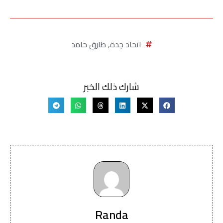
اتحاد جدة
,
طارق حامد
شارك ذلك الخبر
Randa