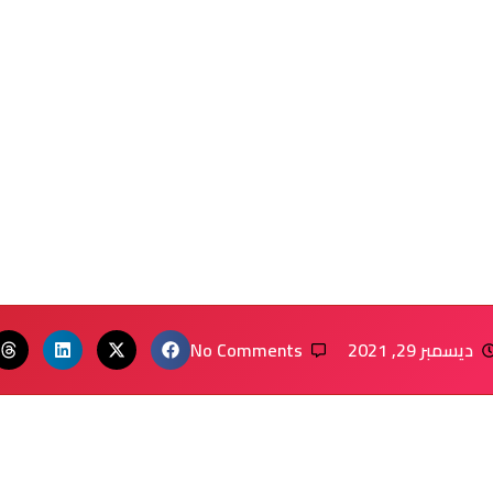
ديسمبر 29, 2021
No Comments