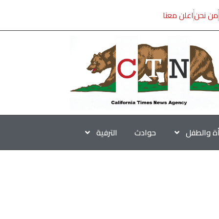
من نحن
اعلن معنا
أة والطفل
حوادث
الترفية