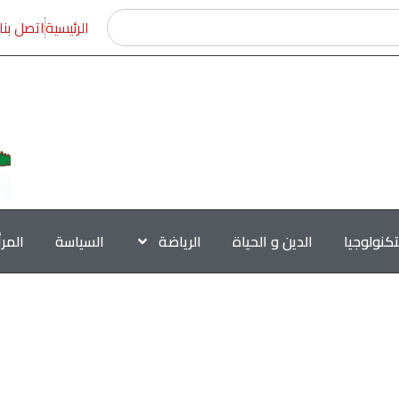
الرئيسية
اتصل بنا
تكنولوجيا
الدين و الحياة
الرياضة
السياسة
المر