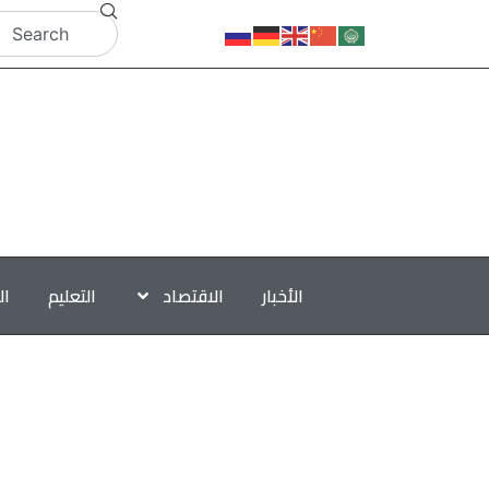
الأخبار
الاقتصاد
التعليم
ال