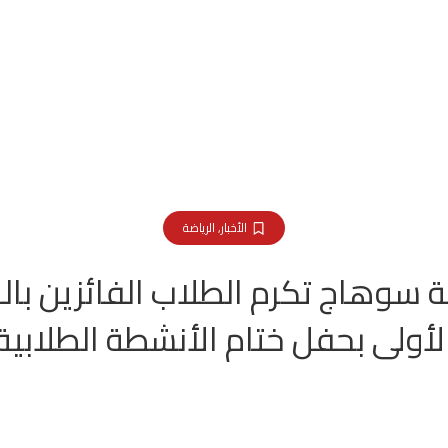
الأخبار
,
الرياضة
 سوهاج تكرم الطلاب الفائزين بالم
لأولى بحفل ختام الأنشطة الطلابية