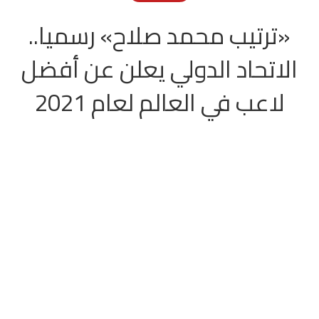
«ترتيب محمد صلاح» رسميا..
الاتحاد الدولي يعلن عن أفضل
لاعب في العالم لعام 2021