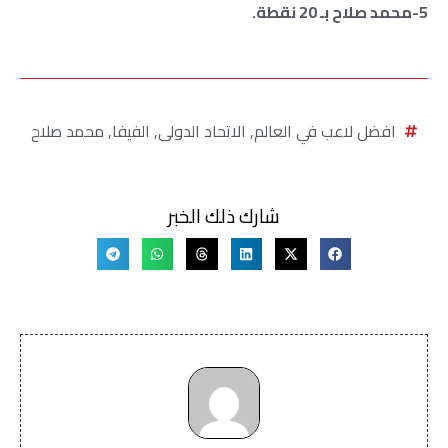
5-محمد صلاح بـ 20 نقطة.
افضل لاعب في العالم
,
الاتحاد الدولى
,
الفيفا
,
محمد صلاح
شارك ذلك الخبر