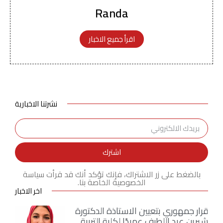
Randa
اقرأ جميع الاخبار
نشرتنا الاخبارية
اشترك
بالضغط على زر الاشتراك، فإنك تؤكد أنك قد قرأت سياسة
الخصوصية الخاصة بنا.
اخر الاخبار
قرار جمهوري بتعيين الاستاذة الدكتورة
شيرين عبد اللطيف عميدًا لكلية التربية