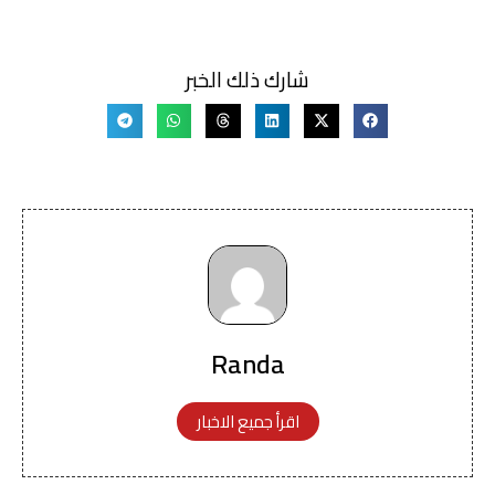
شارك ذلك الخبر
Randa
اقرأ جميع الاخبار