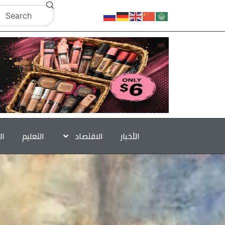
الأخبار
الاقتصاد
التعليم
ال