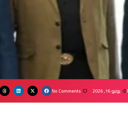
يونيو 16, 2026
No Comments