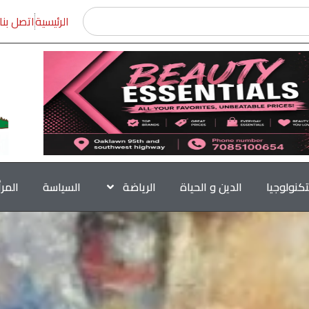
الرئيسية
اتصل بنا
تكنولوجيا
الدين و الحياة
الرياضة
السياسة
المر