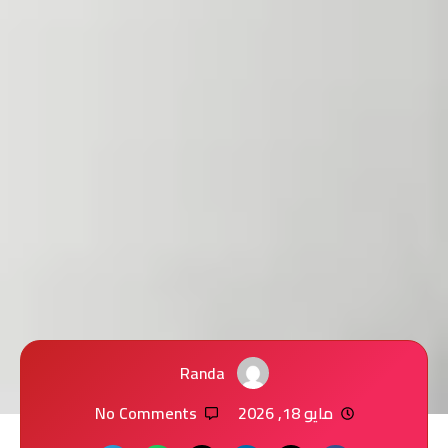
Randa
مايو 18, 2026
No Comments