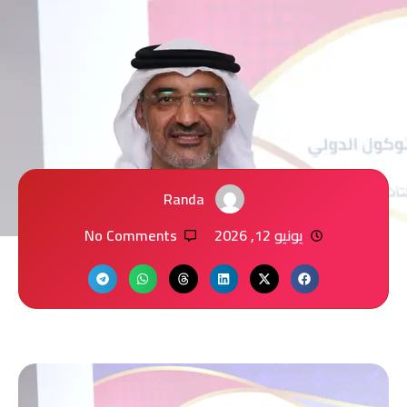
Randa
يونيو 12, 2026
No Comments