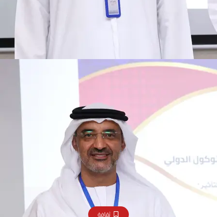
ثقافة