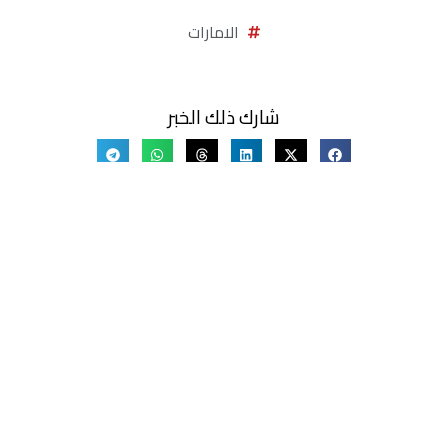
الامارات
شارك ذلك الخبر
Randa
اقرأ جميع الاخبار