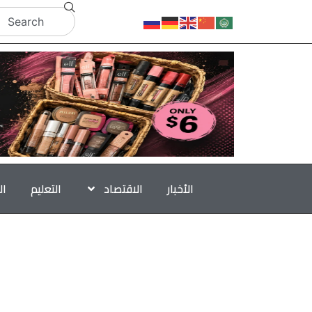
الأخبار
الاقتصاد
التعليم
ال