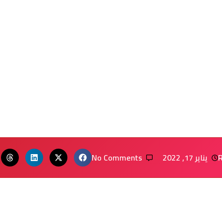
يناير 17, 2022
No Comments