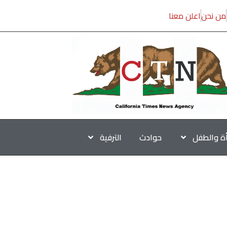
من نحن
اعلن معنا
أة والطفل
حوادث
الترفية