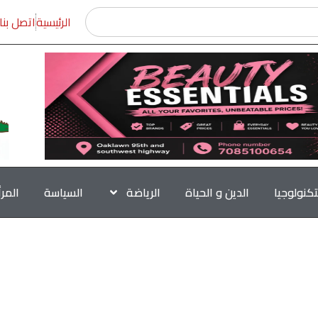
الرئيسية
اتصل بنا
تكنولوجيا
الدين و الحياة
الرياضة
السياسة
المر