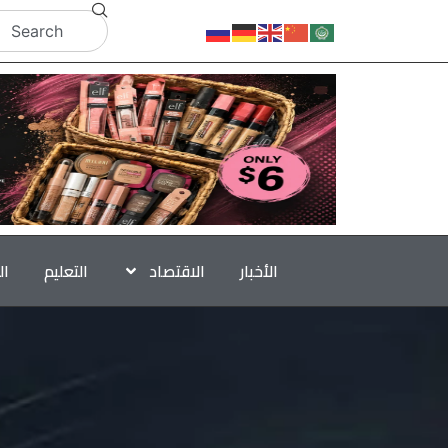
الأخبار
الاقتصاد
التعليم
ال