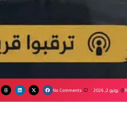
R
يونيو 2, 2026
No Comments