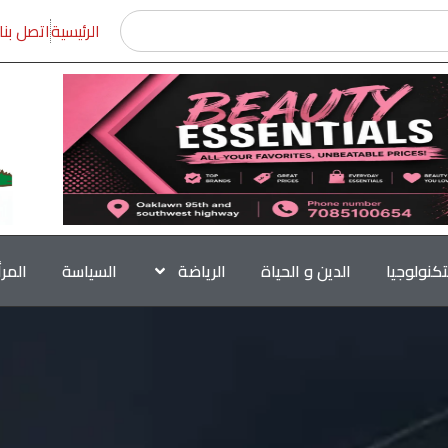
الرئيسية
اتصل بنا
تكنولوجيا
الدين و الحياة
الرياضة
السياسة
المر