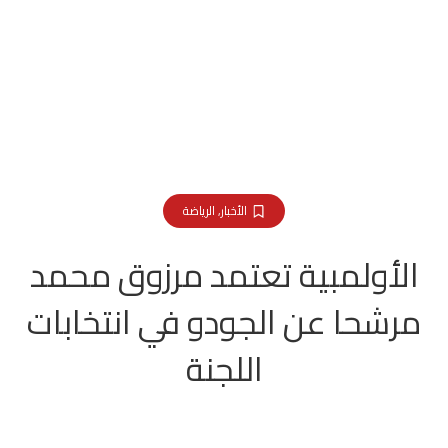
الأخبار
,
الرياضة
الأولمبية تعتمد مرزوق محمد
مرشحا عن الجودو في انتخابات
اللجنة