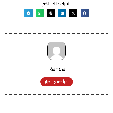
شارك ذلك الخبر
Randa
اقرأ جميع الاخبار