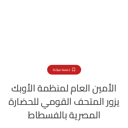
خمسة سياحة
الأمين العام لمنظمة الأوبك
يزور المتحف القومي للحضارة
المصرية بالفسطاط