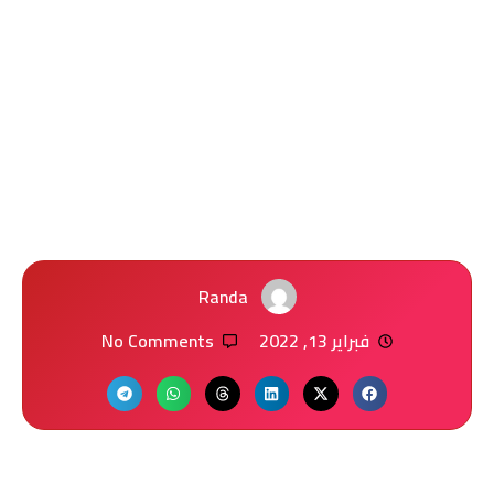
Randa
فبراير 13, 2022
No Comments