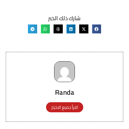
شارك ذلك الخبر
Randa
اقرأ جميع الاخبار