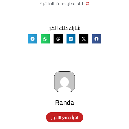
اياد نصار
,
حديث القاهرة
شارك ذلك الخبر
Randa
اقرأ جميع الاخبار