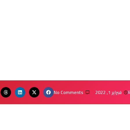
فبراير 1, 2022
No Comments