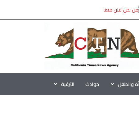
من نحن
اعلن معنا
أة والطفل
حوادث
الترفية