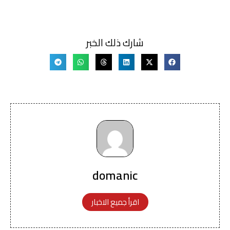
شارك ذلك الخبر
domanic
اقرأ جميع الاخبار