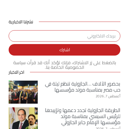
نشرتنا الاخبارية
اشترك
بالضغط على زر الاشتراك، فإنك تؤكد أنك قد قرأت سياسة
الخصوصية الخاصة بنا.
اخر الاخبار
بحضور الآلاف …الجازولية تنظم ليلة في
حب مصر بمناسبة مولد مؤسسها
أغسطس 7, 2026
الطريقة الجازولية تجدد دعمها وتإييدها
للرئيس السيسي بمناسبة مولد
مؤسسها الإمام جابر الجازولي
أغسطس 7, 2026