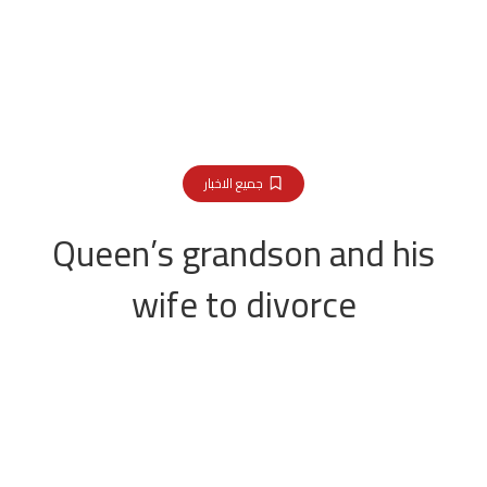
جميع الاخبار
Queen’s grandson and his
wife to divorce