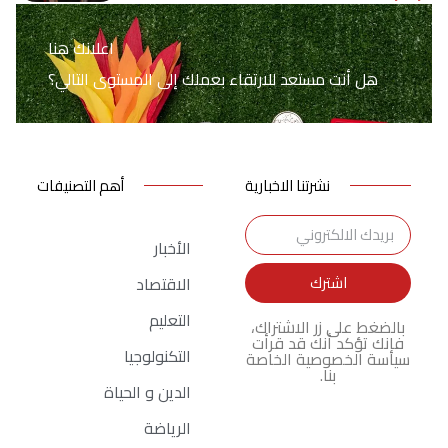
اعلانك هنا
هل أنت مستعد للارتقاء بعملك إلى المستوى التالي؟
نشرتنا الاخبارية
أهم التصنيفات
الأخبار
اشترك
الاقتصاد
التعليم
بالضغط على زر الاشتراك،
فإنك تؤكد أنك قد قرأت
التكنولوجيا
سياسة الخصوصية الخاصة
بنا.
الدين و الحياة
الرياضة