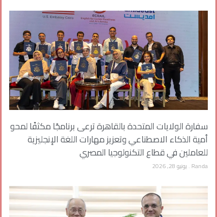
سفارة الولايات المتحدة بالقاهرة ترعى برنامجًا مكثفًا لمحو
أمية الذكاء الاصطناعي وتعزيز مهارات اللغة الإنجليزية
للعاملين في قطاع التكنولوجيا المصري
Randa
يونيو 28, 2026