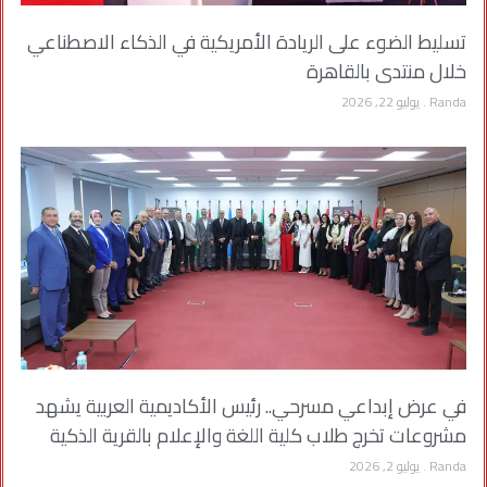
تسليط الضوء على الريادة الأمريكية في الذكاء الاصطناعي
خلال منتدى بالقاهرة
Randa
يوليو 22, 2026
في عرض إبداعي مسرحي.. رئيس الأكاديمية العربية يشهد
مشروعات تخرج طلاب كلية اللغة والإعلام بالقرية الذكية
Randa
يوليو 2, 2026