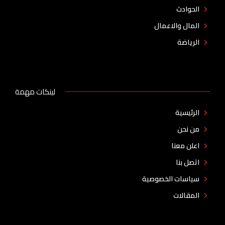
الحوادث
المال والاعمال
الرياضة
لينكات مهمة
الرئيسية
من نحن
اعلن معنا
اتصل بنا
سياسات الخصوصية
المقالات