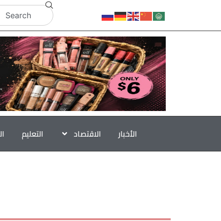
الأخبار
الاقتصاد
التعليم
ال