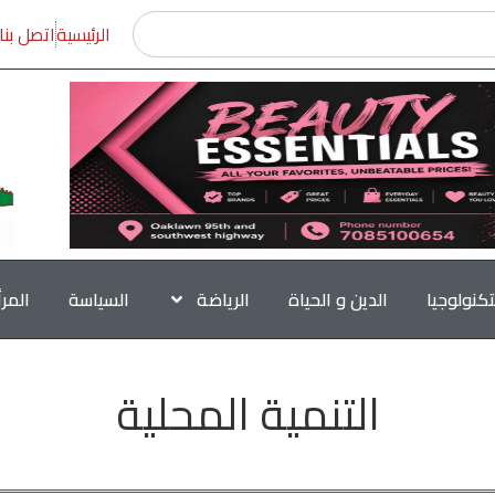
الرئيسية
اتصل بنا
تكنولوجيا
الدين و الحياة
الرياضة
السياسة
المر
التنمية المحلية