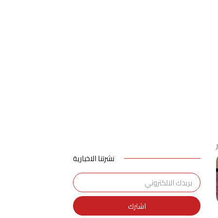
اعلانك هنا
ت مستعد للارتقاء بعملك إلى المستوى التالي؟
نشرتنا الاخبارية
اشترك