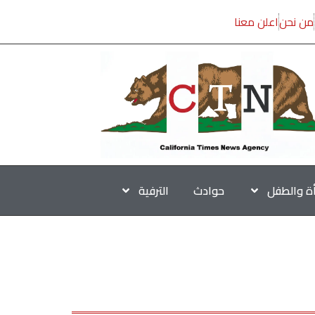
من نحن
اعلن معنا
أة والطفل
حوادث
الترفية