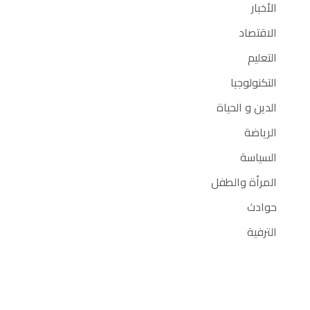
الأخبار
الاقتصاد
التعليم
التكنولوجيا
الدين و الحياة
الرياضة
السياسة
المرأة والطفل
حوادث
الترفية