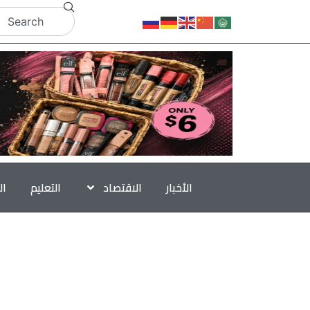
الأخبار
الاقتصاد
التعليم
ال