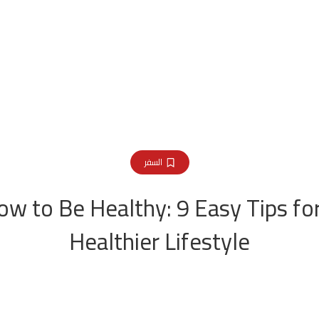
السفر
ow to Be Healthy: 9 Easy Tips for
Healthier Lifestyle