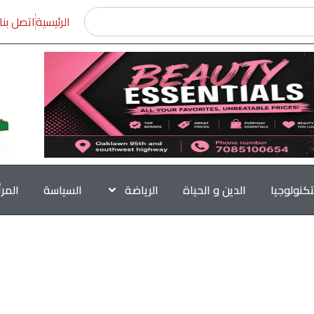
الرئيسية
اتصل بنا
تكنولوجيا
الدين و الحياة
الرياضة
السياسة
المر