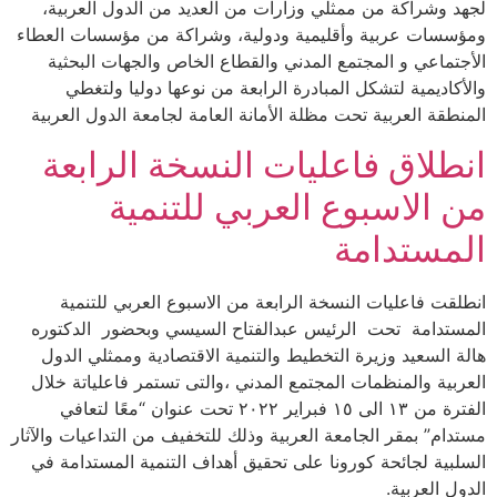
لجهد وشراكة من ممثلي وزارات من العديد من الدول العربية،
ومؤسسات عربية وأقليمية ودولية، وشراكة من مؤسسات العطاء
الأجتماعي و المجتمع المدني والقطاع الخاص والجهات البحثية
والأكاديمية لتشكل المبادرة الرابعة من نوعها دوليا ولتغطي
المنطقة العربية تحت مظلة الأمانة العامة لجامعة الدول العربية
انطلاق فاعليات النسخة الرابعة
من الاسبوع العربي للتنمية
المستدامة
انطلقت فاعليات النسخة الرابعة من الاسبوع العربي للتنمية
المستدامة تحت الرئيس عبدالفتاح السيسي وبحضور الدكتوره
هالة السعيد وزيرة التخطيط والتنمية الاقتصادية وممثلي الدول
العربية والمنظمات المجتمع المدني ،والتى تستمر فاعلياتة خلال
الفترة من ١٣ الى ١٥ فبراير ٢٠٢٢ تحت عنوان “معًا لتعافي
مستدام” بمقر الجامعة العربية وذلك للتخفيف من التداعيات والآثار
السلبية لجائحة كورونا على تحقيق أهداف التنمية المستدامة في
الدول العربية.