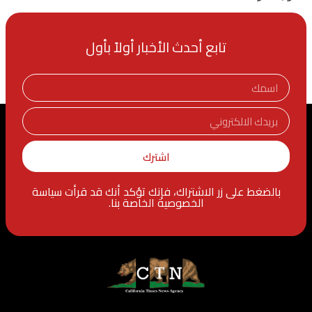
تابع أحدث الأخبار أولاً بأول
اشترك
بالضغط على زر الاشتراك، فإنك تؤكد أنك قد قرأت سياسة
الخصوصية الخاصة بنا.