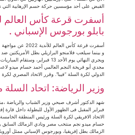
القبض على أحد مؤسسين حركة حسم الإرهابية التي
بابلو بورجوس الإسباني .
مجدي أبو فريخة النجم العالمي أحمد حسام ميدو لاعب
الدولي لكرة السلة “فيبا”. وقرر الاتحاد المصري لكرة
وزير الرياضة: اتحاد السلة
شهد الدكتور أشرف صبحي وزير الشباب والرياضة ،منذ 
فبراير المقبل فى الظهور الأول للبطولة داخل قارة إ
الاتحاد الافريقي لكرة السلة ورئيس المنطقة الخامسة ا