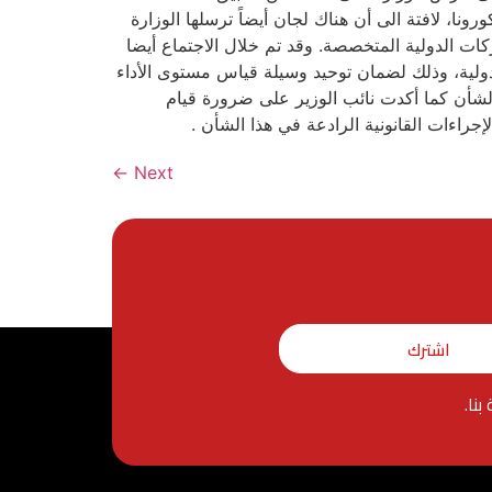
، لافتة الى أن هناك لجان أيضاً ترسلها الوزارة
ات الدولية المتخصصة. وقد تم خلال الاجتماع أيضا
دولية، وذلك لضمان توحيد وسيلة قياس مستوى الأداء
الشأن كما أكدت نائب الوزير على ضرورة قيام
جراءات القانونية الرادعة في هذا الشأن .
←
Next
اشترك
نا.