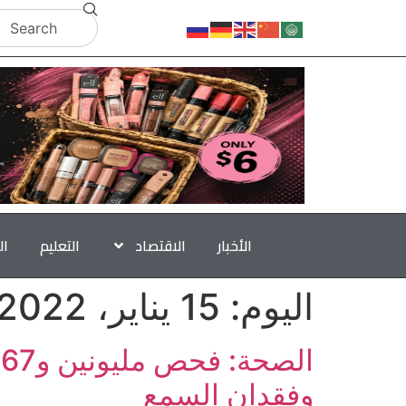
الأخبار
الاقتصاد
التعليم
ال
اليوم:
15 يناير، 2022
وفقدان السمع